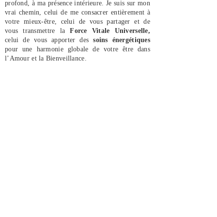
profond, à ma présence intérieure. Je suis sur mon
vrai chemin, celui de me consacrer entièrement à
votre mieux-être, celui de vous partager et de
vous transmettre la
Force Vitale Universelle,
celui de vous apporter des
soins énergétiques
pour une harmonie globale de votre être dans
l’Amour et la Bienveillance.