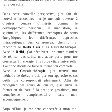
faire des soins.
Dans cette nouvelle perspective, j’ai fait de
nouvelles rencontres et je me suis ouverte à
d’autres centres d’intérêts comme le
développement personnel, la méditation, la
spiritualité, les différentes techniques de soins
énergétiques, les différentes approches
thérapeutiques. Sur ce nouveau chemin, j’ai
rencontré le
Reiki Usui
et la
Gestalt-thérapie
.
Avec le
Reiki
, j’ai découvert une autre manière
de réaliser des soins, une autre porte pour me
connecter à l’énergie, à la force vitale universelle.
J’ai donc décidé de faire la formation complète.
Avec la
Gestalt-thérapie
, j’ai trouvé une
méthode de thérapie qui, par son approche et ses
outils me correspondait pleinement. Afin de
prodiguer des soins de qualité, j’ai suivi la
formation de base à la pratique gestaltiste, une
compétence complémentaire dans mon
accompagnement.
Aujourd’hui, je me sens connectée à mon moi